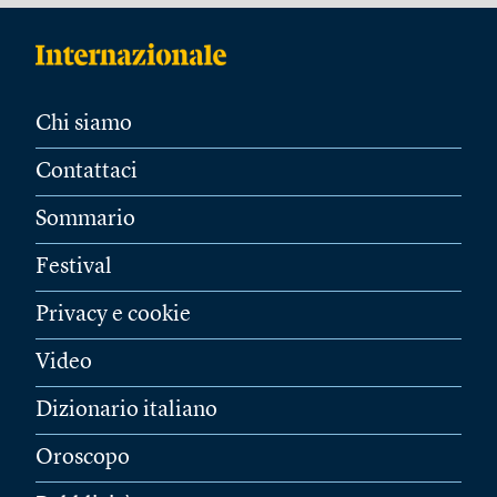
Chi siamo
Contattaci
Sommario
Festival
Privacy e cookie
Video
Dizionario italiano
Oroscopo