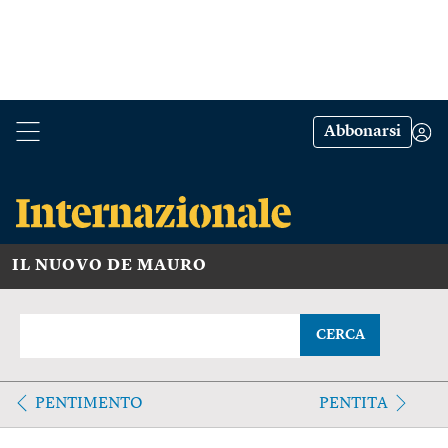
Abbonarsi
IL NUOVO DE MAURO
CERCA
PENTIMENTO
PENTITA