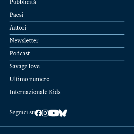
Pubblicità
Paesi
Autori
Newsletter
Podcast
Savage love
Ultimo numero
Internazionale Kids
Seguici su