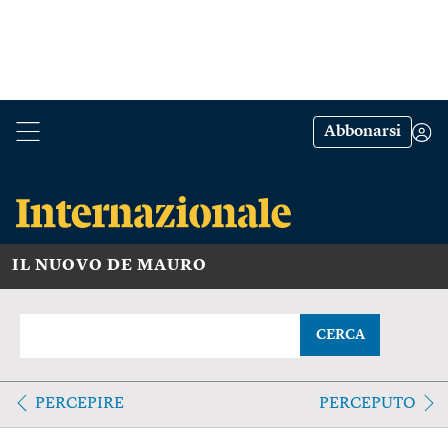
Abbonarsi
IL NUOVO DE MAURO
CERCA
PERCEPIRE
PERCEPUTO