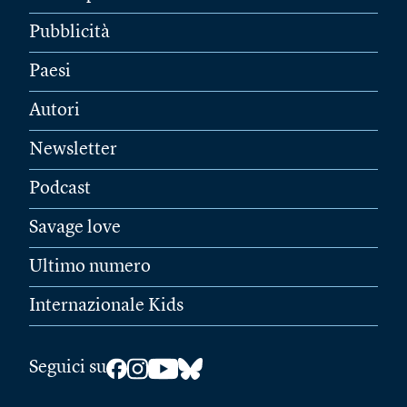
Pubblicità
Paesi
Autori
Newsletter
Podcast
Savage love
Ultimo numero
Internazionale Kids
Seguici su