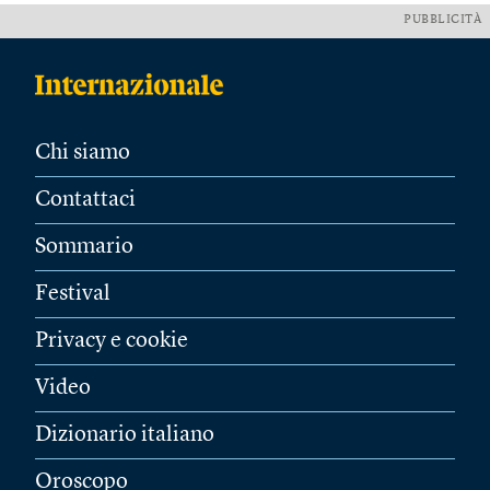
PUBBLICITÀ
Chi siamo
Contattaci
Sommario
Festival
Privacy e cookie
Video
Dizionario italiano
Oroscopo