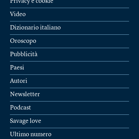
Privacy e cookie
Video
Dizionario italiano
Oroscopo
Pubblicità
Paesi
Autori
Newsletter
Podcast
Savage love
Ultimo numero