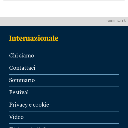
PUBBLICITÀ
Chi siamo
Contattaci
Sommario
Festival
Privacy e cookie
Video