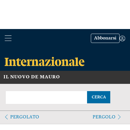
Abbonarsi
IL NUOVO DE MAURO
CERCA
PERGOLATO
PERGOLO