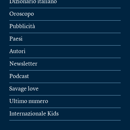
Dizionario italiano
Oroscopo
Pubblicità
Paesi
Autori
Newsletter
Podcast
Savage love
Ultimo numero
Internazionale Kids