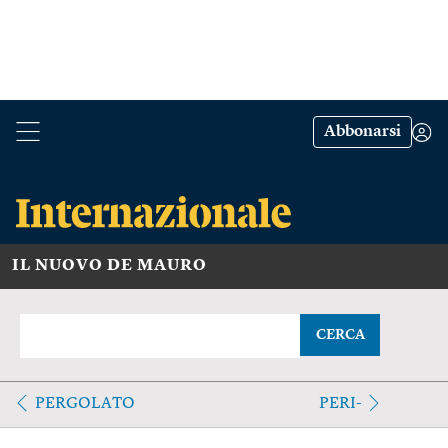
Abbonarsi
IL NUOVO DE MAURO
CERCA
PERGOLATO
PERI-