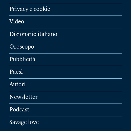
Privacy e cookie
Video
Dizionario italiano
Oroscopo
Pubblicità
Paesi
Autori
Newsletter
Podcast
Savage love