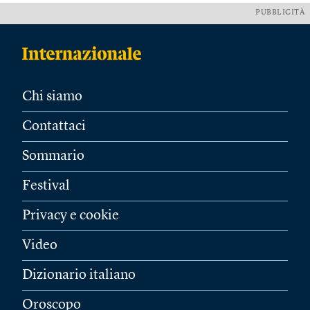
PUBBLICITÀ
Chi siamo
Contattaci
Sommario
Festival
Privacy e cookie
Video
Dizionario italiano
Oroscopo