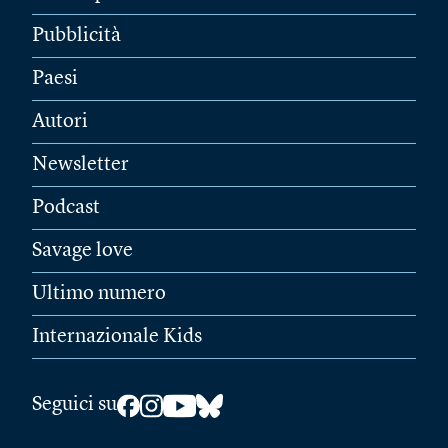
Pubblicità
Paesi
Autori
Newsletter
Podcast
Savage love
Ultimo numero
Internazionale Kids
Seguici su