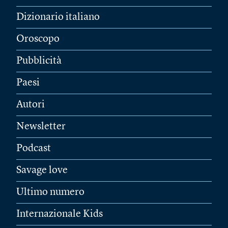
Dizionario italiano
Oroscopo
Pubblicità
Paesi
Autori
Newsletter
Podcast
Savage love
Ultimo numero
Internazionale Kids