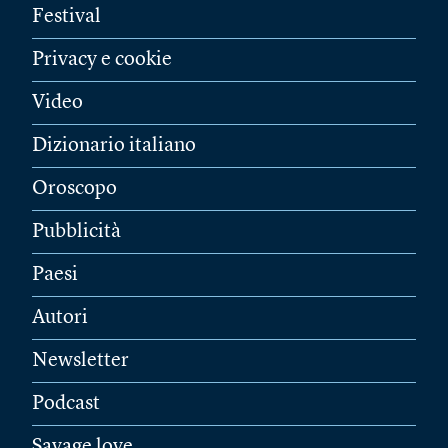
Festival
Privacy e cookie
Video
Dizionario italiano
Oroscopo
Pubblicità
Paesi
Autori
Newsletter
Podcast
Savage love