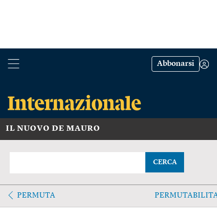
Abbonarsi
IL NUOVO DE MAURO
CERCA
PERMUTA
PERMUTABILIT