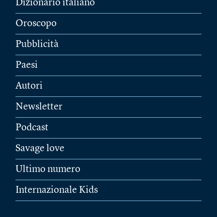
Dizionario italiano
Oroscopo
Pubblicità
Paesi
Autori
Newsletter
Podcast
Savage love
Ultimo numero
Internazionale Kids