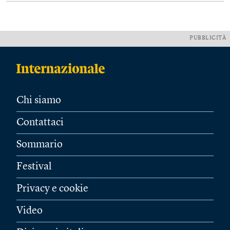
PUBBLICITÀ
Chi siamo
Contattaci
Sommario
Festival
Privacy e cookie
Video