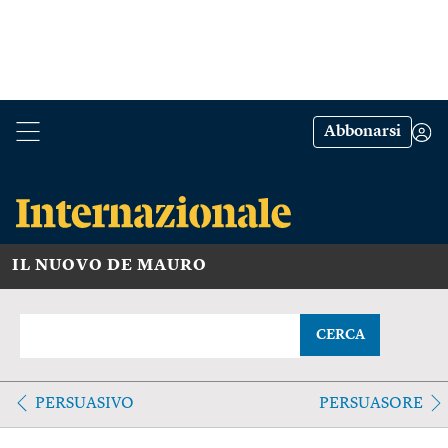
Abbonarsi
IL NUOVO DE MAURO
CERCA
PERSUASIVO
PERSUASORE