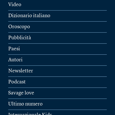
Video
Dizionario italiano
Oroscopo
Pubblicità
Paesi
Autori
Newsletter
Podcast
Savage love
Ultimo numero