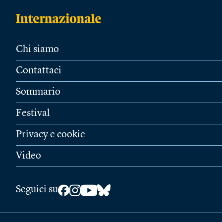
Chi siamo
Contattaci
Sommario
Festival
Privacy e cookie
Video
Seguici su