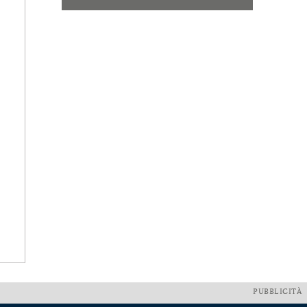
PUBBLICITÀ