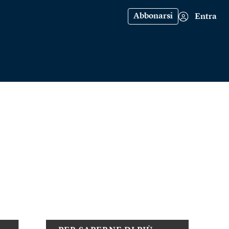
Abbonarsi
Entra