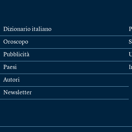
Dizionario italiano
P
Oroscopo
S
Pubblicità
U
Paesi
I
Autori
Newsletter