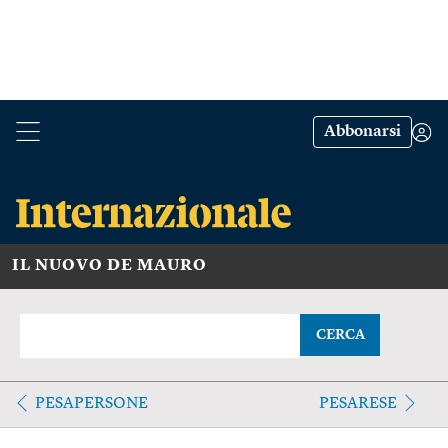
Abbonarsi
IL NUOVO DE MAURO
CERCA
PESAPERSONE
PESARESE