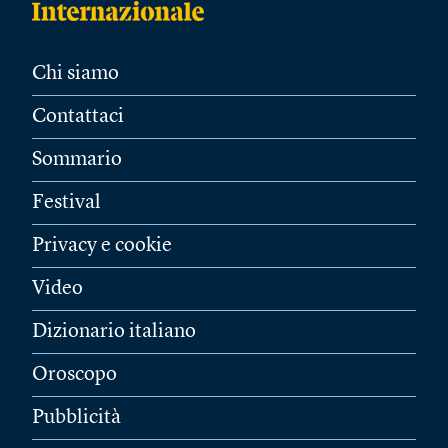
Chi siamo
Contattaci
Sommario
Festival
Privacy e cookie
Video
Dizionario italiano
Oroscopo
Pubblicità