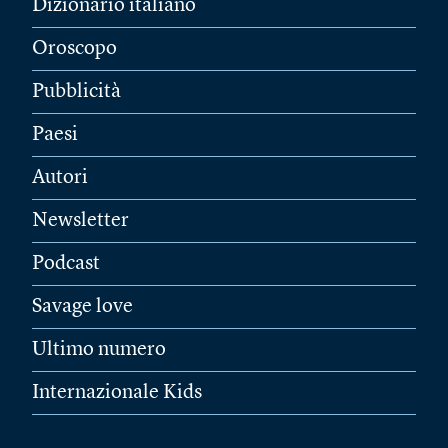
Dizionario italiano
Oroscopo
Pubblicità
Paesi
Autori
Newsletter
Podcast
Savage love
Ultimo numero
Internazionale Kids