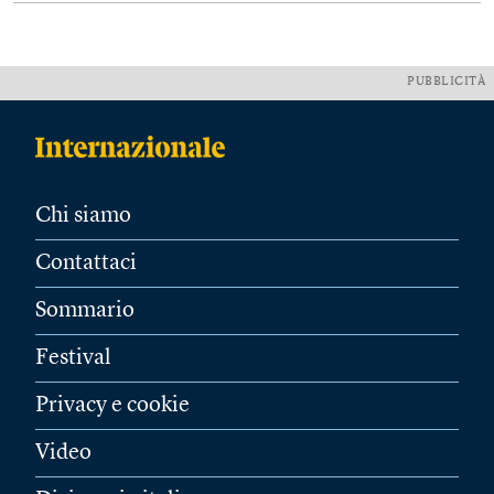
PUBBLICITÀ
Chi siamo
Contattaci
Sommario
Festival
Privacy e cookie
Video