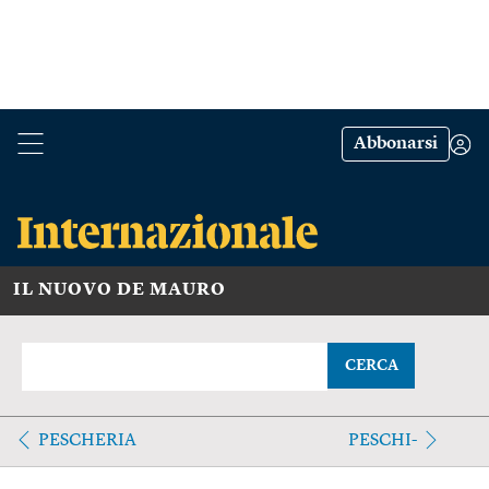
Abbonarsi
IL NUOVO DE MAURO
CERCA
PESCHERIA
PESCHI-