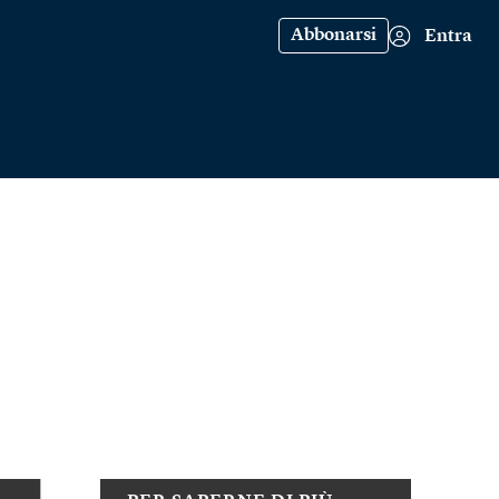
Abbonarsi
Entra