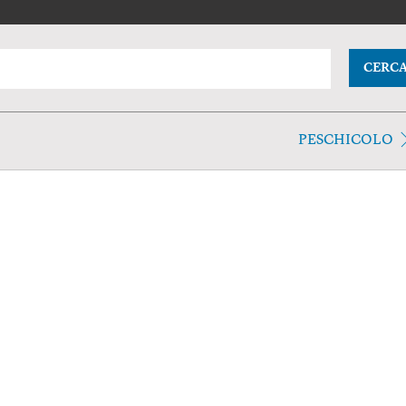
CERC
PESCHICOLO