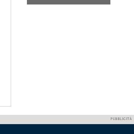
PUBBLICITÀ