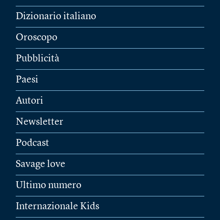
Dizionario italiano
Oroscopo
Pubblicità
Paesi
Autori
Newsletter
Podcast
Savage love
Ultimo numero
Internazionale Kids