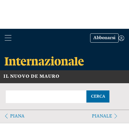
Abbonarsi
IL NUOVO DE MAURO
CERCA
PIANA
PIANALE