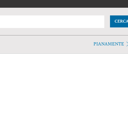
CERC
PIANAMENTE