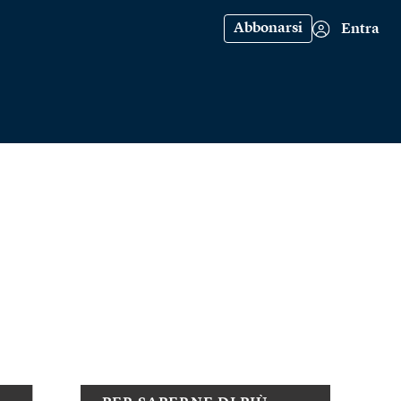
Abbonarsi
Entra