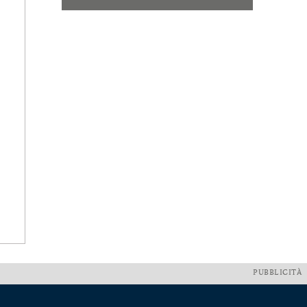
PUBBLICITÀ