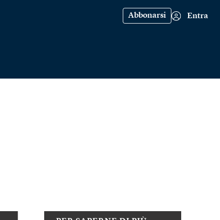
Abbonarsi
Entra