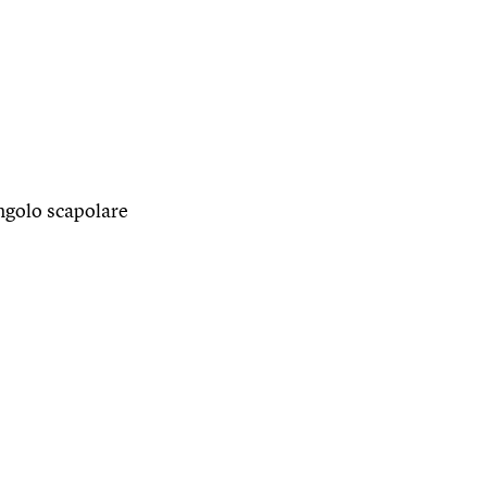
ingolo scapolare