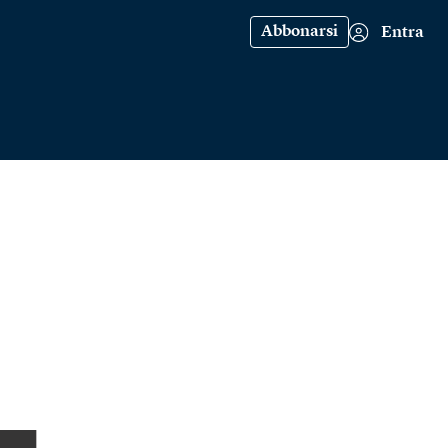
Abbonarsi
Entra