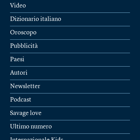
Video
Dizionario italiano
Oroscopo
Pubblicità
Paesi
Autori
Newsletter
Podcast
Savage love
Ultimo numero