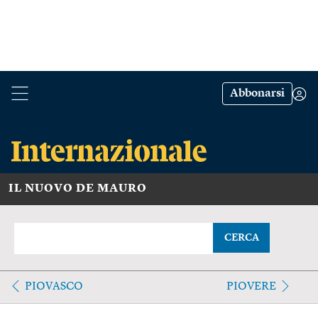
Abbonarsi
IL NUOVO DE MAURO
CERCA
PIOVASCO
PIOVERE