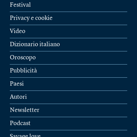
Festival
Privacy e cookie
Video
Dizionario italiano
Oroscopo
Pubblicità
Paesi
Autori
Newsletter
Podcast
Savage love