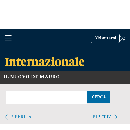
Abbonarsi
IL NUOVO DE MAURO
CERCA
PIPERITA
PIPETTA