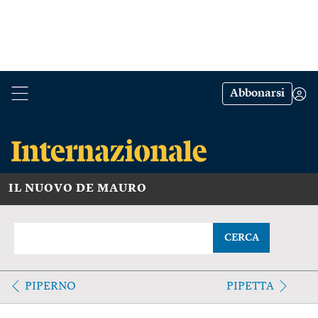
Abbonarsi
IL NUOVO DE MAURO
CERCA
PIPERNO
PIPETTA