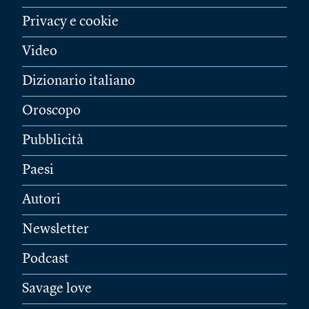
Privacy e cookie
Video
Dizionario italiano
Oroscopo
Pubblicità
Paesi
Autori
Newsletter
Podcast
Savage love