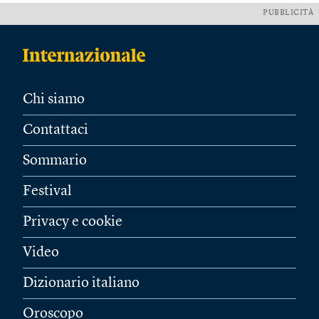
PUBBLICITÀ
Chi siamo
Contattaci
Sommario
Festival
Privacy e cookie
Video
Dizionario italiano
Oroscopo