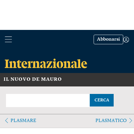
Abbonarsi
IL NUOVO DE MAURO
CERCA
PLASMARE
PLASMATICO