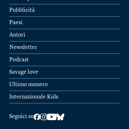
Pubblicità
Paesi
Autori
Newsletter
Podcast
Savage love
Ultimo numero
Internazionale Kids
Seguici su