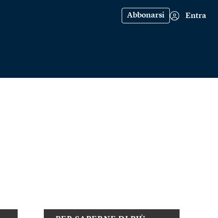
Abbonarsi
Entra