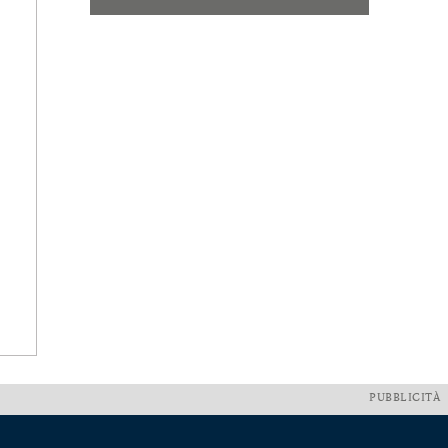
PUBBLICITÀ