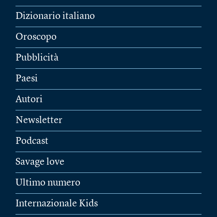
Dizionario italiano
Oroscopo
Pubblicità
Paesi
Autori
Newsletter
Podcast
Savage love
Ultimo numero
Internazionale Kids