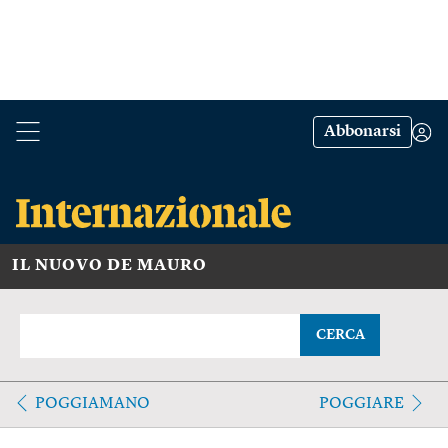
Abbonarsi
IL NUOVO DE MAURO
CERCA
POGGIAMANO
POGGIARE