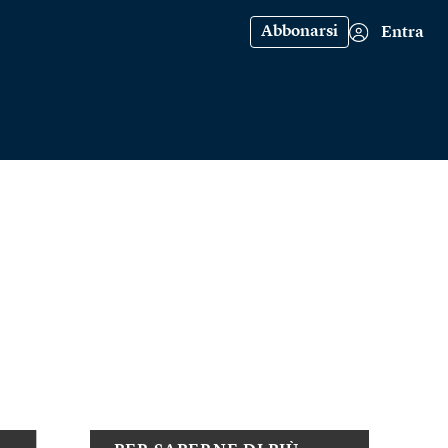
Abbonarsi
Entra