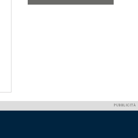
PUBBLICITÀ