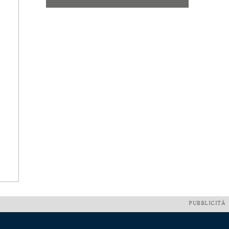
PUBBLICITÀ