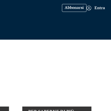
Abbonarsi
Entra