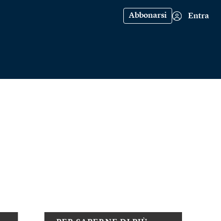
Abbonarsi
Entra