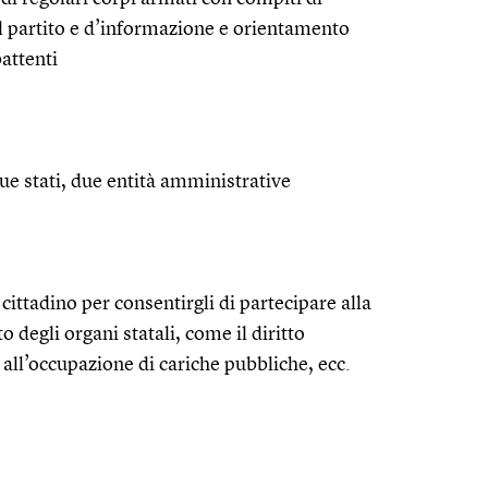
il partito e d’informazione e orientamento
attenti
ue stati, due entità amministrative
o cittadino per consentirgli di partecipare alla
degli organi statali, come il diritto
, all’occupazione di cariche pubbliche, ecc.