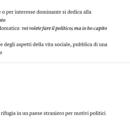
 o per interesse dominante si dedica alla
sto
lomatica:
voi volete fare il politico; ma io ho capito
e degli aspetti della vita sociale, pubblica di una
co
i rifugia in un paese straniero per motivi politici.