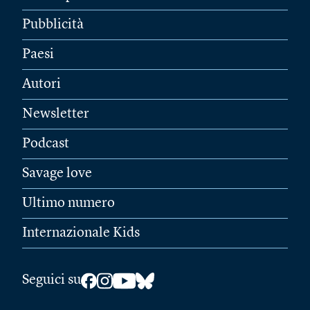
Pubblicità
Paesi
Autori
Newsletter
Podcast
Savage love
Ultimo numero
Internazionale Kids
Seguici su