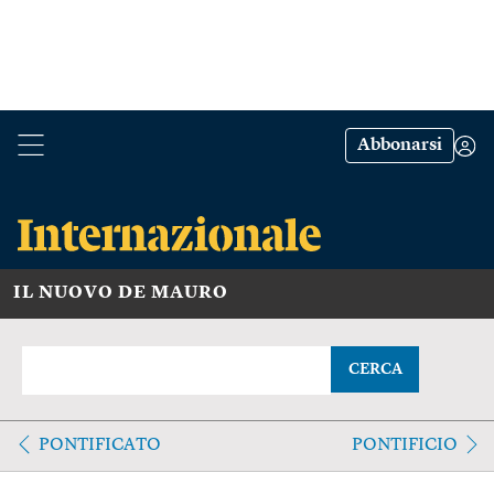
Abbonarsi
IL NUOVO DE MAURO
CERCA
PONTIFICATO
PONTIFICIO