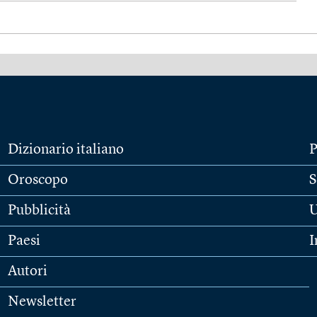
Dizionario italiano
P
Oroscopo
S
Pubblicità
U
Paesi
I
Autori
Newsletter