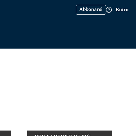
Abbonarsi
Entra