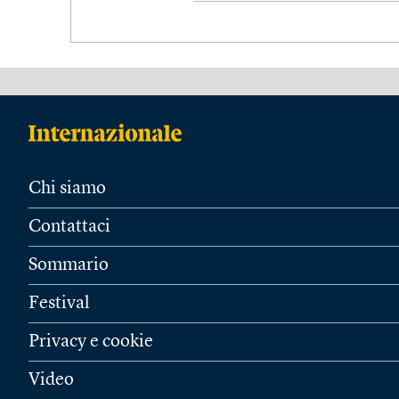
Chi siamo
Contattaci
Sommario
Festival
Privacy e cookie
Video