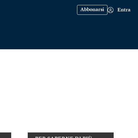
Abbonarsi
Entra