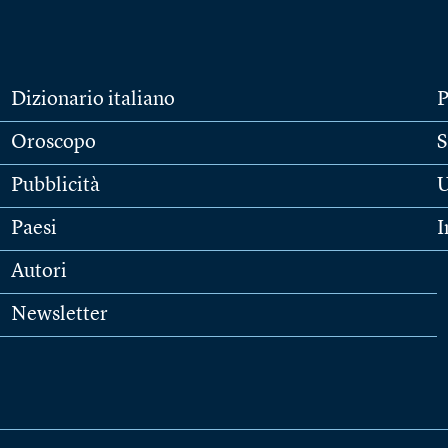
Dizionario italiano
P
Oroscopo
S
Pubblicità
U
Paesi
I
Autori
Newsletter