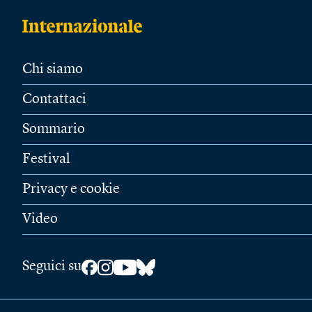
Chi siamo
Contattaci
Sommario
Festival
Privacy e cookie
Video
Seguici su