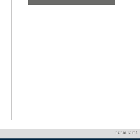
PUBBLICITÀ