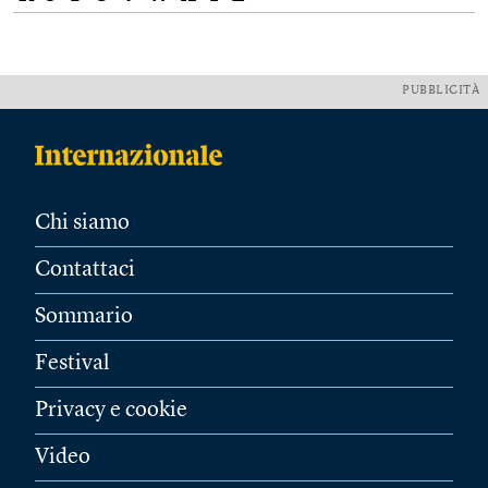
PUBBLICITÀ
Chi siamo
Contattaci
Sommario
Festival
Privacy e cookie
Video