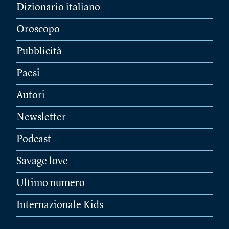
Dizionario italiano
Oroscopo
Pubblicità
Paesi
Autori
Newsletter
Podcast
Savage love
Ultimo numero
Internazionale Kids