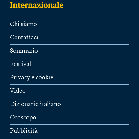
Chi siamo
Contattaci
Sommario
Festival
Privacy e cookie
Video
Dizionario italiano
Oroscopo
Pubblicità