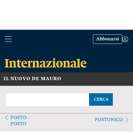
Abbonarsi
IL NUOVO DE MAURO
CERCA
POSTO-
POSTONICO
POSTO