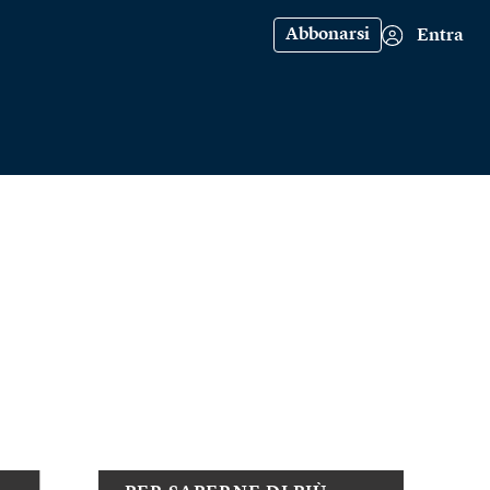
Abbonarsi
Entra