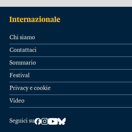
Chi siamo
Contattaci
Sommario
Festival
Privacy e cookie
Video
Seguici su