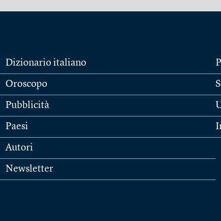
Dizionario italiano
P
Oroscopo
S
Pubblicità
U
Paesi
I
Autori
Newsletter