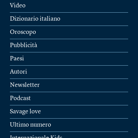
Video
Dizionario italiano
Oroscopo
Pubblicità
Paesi
Autori
Newsletter
Podcast
Savage love
Ultimo numero