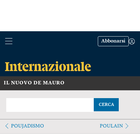
Abbonarsi
IL NUOVO DE MAURO
CERCA
POUJADISMO
POULAIN