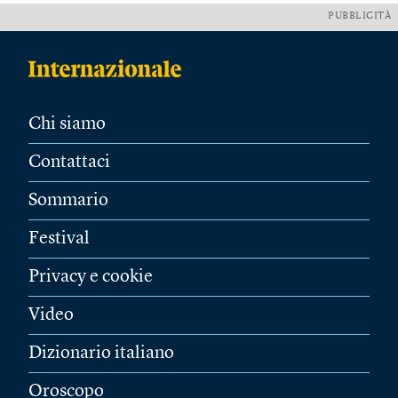
PUBBLICITÀ
Chi siamo
Contattaci
Sommario
Festival
Privacy e cookie
Video
Dizionario italiano
Oroscopo