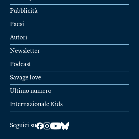
Pubblicità
Paesi
Autori
Newsletter
Podcast
Savage love
Ultimo numero
Internazionale Kids
Seguici su