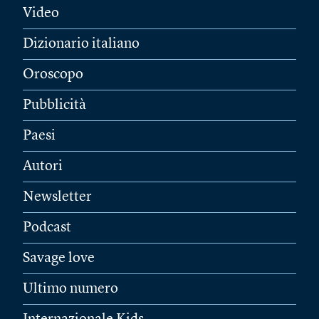
Video
Dizionario italiano
Oroscopo
Pubblicità
Paesi
Autori
Newsletter
Podcast
Savage love
Ultimo numero