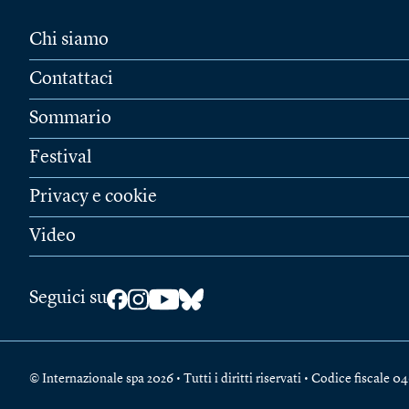
Chi siamo
Contattaci
Sommario
Festival
Privacy e cookie
Video
Seguici su
© Internazionale spa 2026 • Tutti i diritti riservati • Codice fiscal