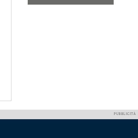
PUBBLICITÀ