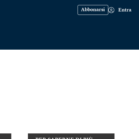
Abbonarsi
Entra