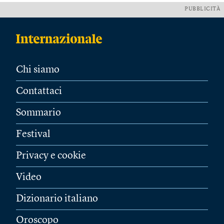
PUBBLICITÀ
Chi siamo
Contattaci
Sommario
Festival
Privacy e cookie
Video
Dizionario italiano
Oroscopo