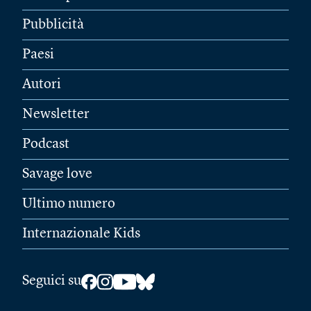
Pubblicità
Paesi
Autori
Newsletter
Podcast
Savage love
Ultimo numero
Internazionale Kids
Seguici su