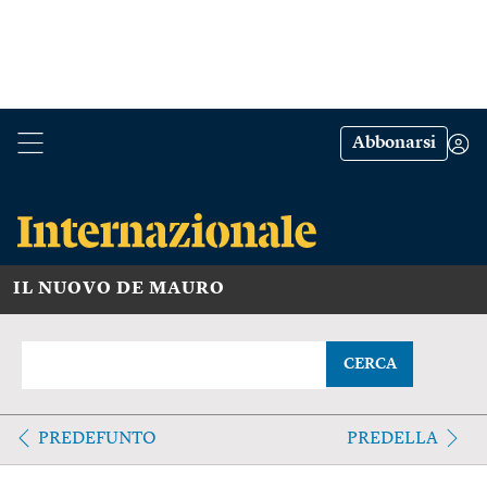
Abbonarsi
IL NUOVO DE MAURO
CERCA
PREDEFUNTO
PREDELLA