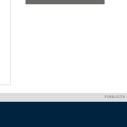
PUBBLICITÀ