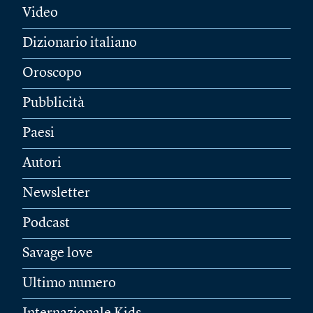
Video
Dizionario italiano
Oroscopo
Pubblicità
Paesi
Autori
Newsletter
Podcast
Savage love
Ultimo numero