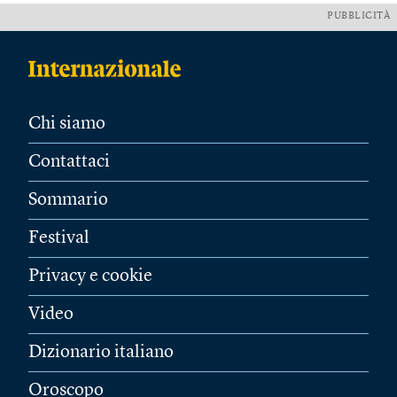
PUBBLICITÀ
Chi siamo
Contattaci
Sommario
Festival
Privacy e cookie
Video
Dizionario italiano
Oroscopo