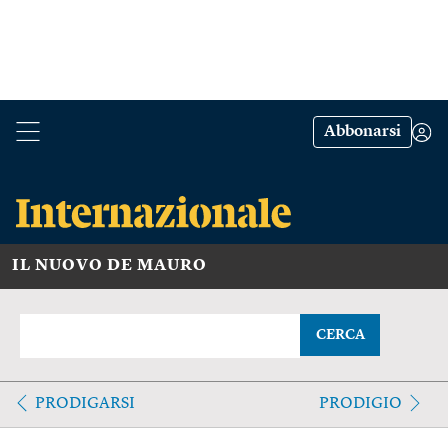
Abbonarsi
IL NUOVO DE MAURO
CERCA
PRODIGARSI
PRODIGIO