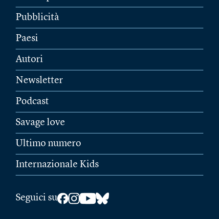
Pubblicità
Paesi
Autori
Newsletter
Podcast
Savage love
Ultimo numero
Internazionale Kids
Seguici su