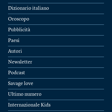
Dizionario italiano
Oroscopo
Pubblicità
Paesi
Autori
Newsletter
Podcast
Savage love
Ultimo numero
Internazionale Kids