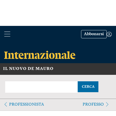
Abbonarsi
IL NUOVO DE MAURO
CERCA
PROFESSIONISTA
PROFESSO