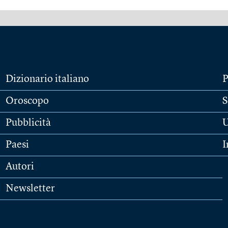
Dizionario italiano
P
Oroscopo
S
Pubblicità
U
Paesi
I
Autori
Newsletter