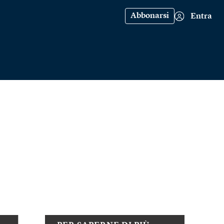
Abbonarsi
Entra