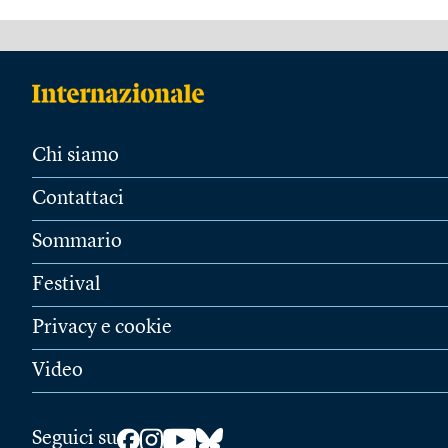
Chi siamo
Contattaci
Sommario
Festival
Privacy e cookie
Video
Seguici su