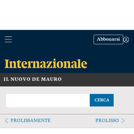
Abbonarsi
IL NUOVO DE MAURO
CERCA
PROLISSAMENTE
PROLISSO