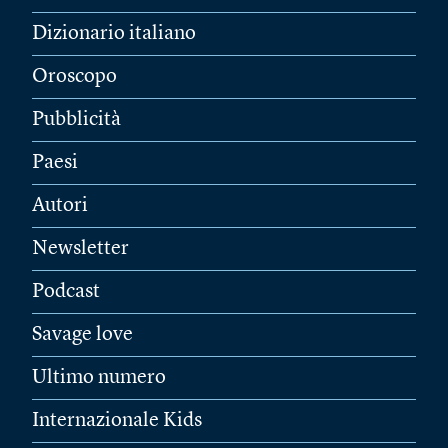
Dizionario italiano
Oroscopo
Pubblicità
Paesi
Autori
Newsletter
Podcast
Savage love
Ultimo numero
Internazionale Kids