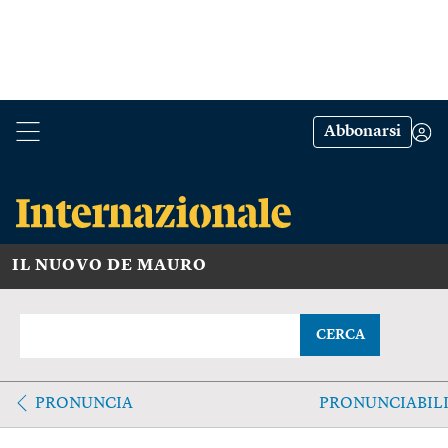
Abbonarsi
IL NUOVO DE MAURO
CERCA
PRONUNCIA
PRONUNCIABIL