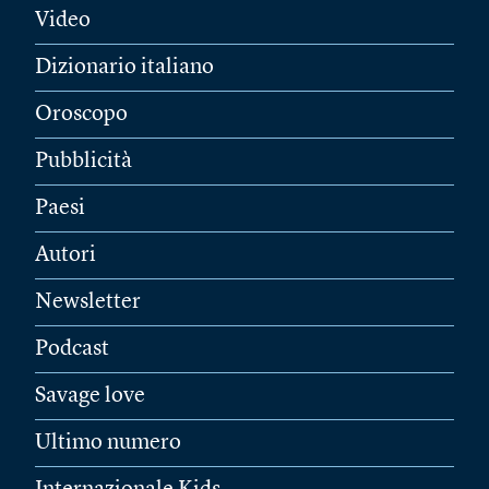
Video
Dizionario italiano
Oroscopo
Pubblicità
Paesi
Autori
Newsletter
Podcast
Savage love
Ultimo numero