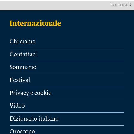
PUBBLICITÀ
Chi siamo
Contattaci
Sommario
Festival
Privacy e cookie
Video
Dizionario italiano
Oroscopo