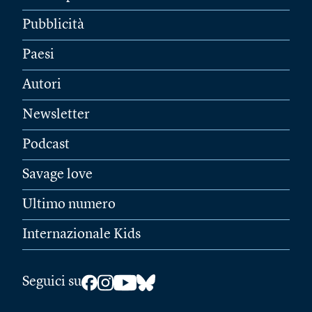
Pubblicità
Paesi
Autori
Newsletter
Podcast
Savage love
Ultimo numero
Internazionale Kids
Seguici su