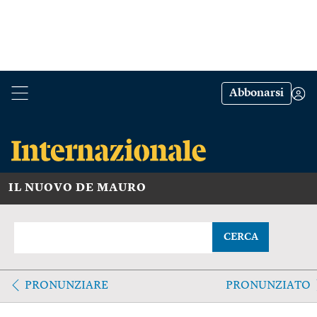
Abbonarsi
IL NUOVO DE MAURO
CERCA
PRONUNZIARE
PRONUNZIATO