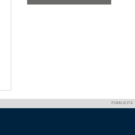
PUBBLICITÀ