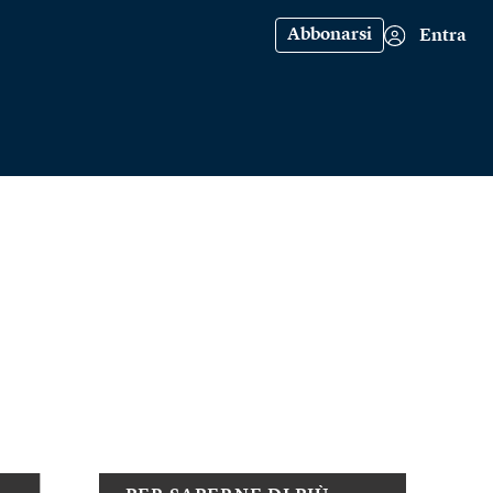
Abbonarsi
Entra