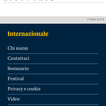
PUBBLICITÀ
Chi siamo
Contattaci
Sommario
Festival
Privacy e cookie
Video