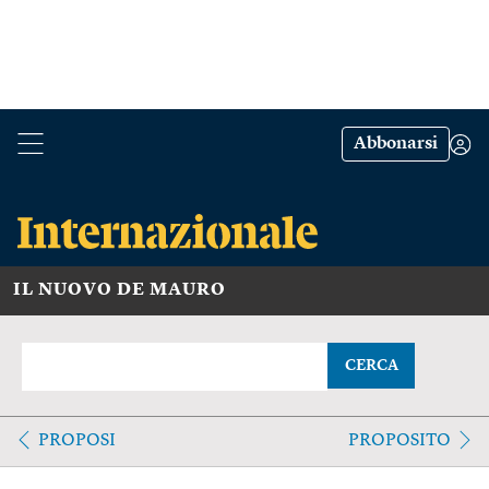
Abbonarsi
IL NUOVO DE MAURO
CERCA
PROPOSI
PROPOSITO