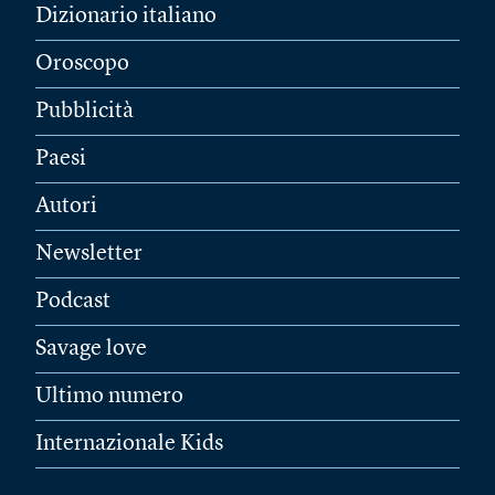
Dizionario italiano
Oroscopo
Pubblicità
Paesi
Autori
Newsletter
Podcast
Savage love
Ultimo numero
Internazionale Kids