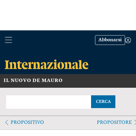
Abbonarsi
IL NUOVO DE MAURO
CERCA
PROPOSITIVO
PROPOSITORE