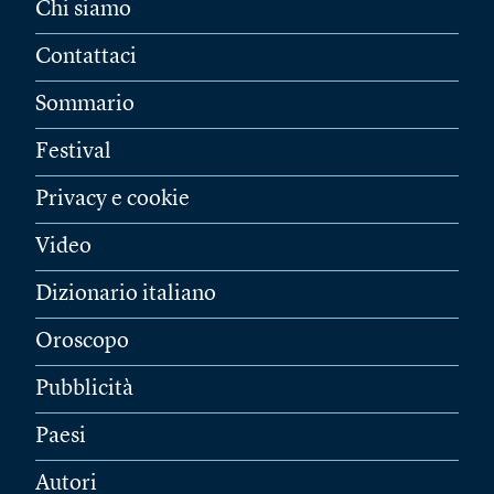
Chi siamo
Contattaci
Sommario
Festival
Privacy e cookie
Video
Dizionario italiano
Oroscopo
Pubblicità
Paesi
Autori