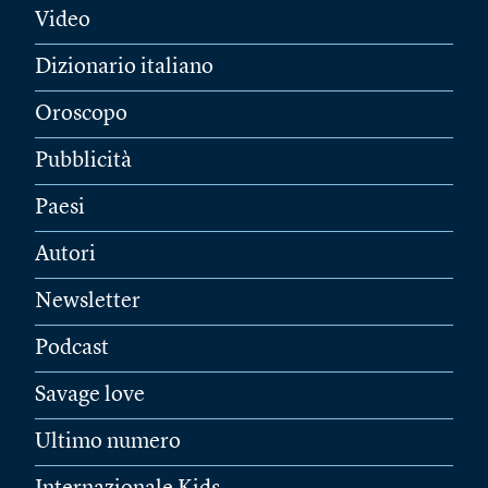
Video
Dizionario italiano
Oroscopo
Pubblicità
Paesi
Autori
Newsletter
Podcast
Savage love
Ultimo numero